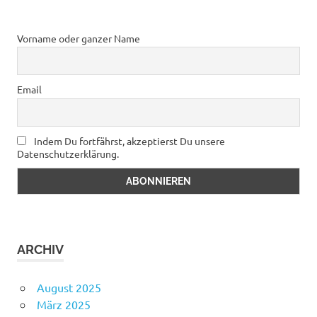
Vorname oder ganzer Name
Email
Indem Du fortfährst, akzeptierst Du unsere
Datenschutzerklärung.
ARCHIV
August 2025
März 2025