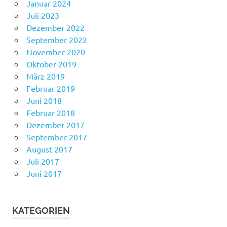
Januar 2024
Juli 2023
Dezember 2022
September 2022
November 2020
Oktober 2019
März 2019
Februar 2019
Juni 2018
Februar 2018
Dezember 2017
September 2017
August 2017
Juli 2017
Juni 2017
KATEGORIEN