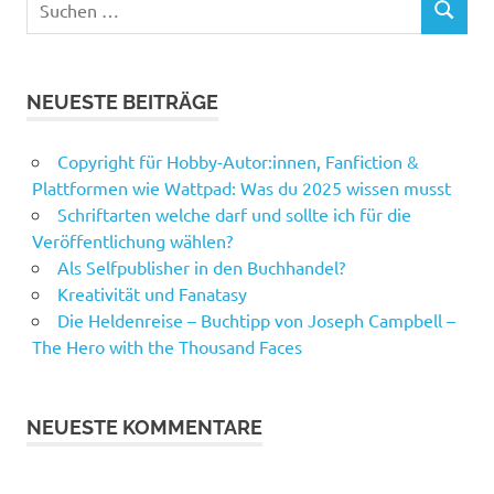
SUCHEN
nach:
NEUESTE BEITRÄGE
Copyright für Hobby-Autor:innen, Fanfiction &
Plattformen wie Wattpad: Was du 2025 wissen musst
Schriftarten welche darf und sollte ich für die
Veröffentlichung wählen?
Als Selfpublisher in den Buchhandel?
Kreativität und Fanatasy
Die Heldenreise – Buchtipp von Joseph Campbell –
The Hero with the Thousand Faces
NEUESTE KOMMENTARE