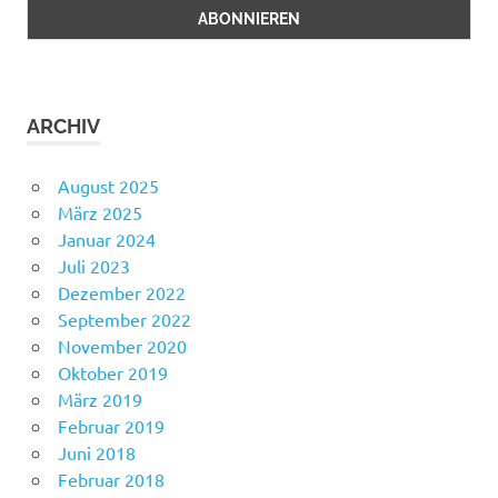
ARCHIV
August 2025
März 2025
Januar 2024
Juli 2023
Dezember 2022
September 2022
November 2020
Oktober 2019
März 2019
Februar 2019
Juni 2018
Februar 2018