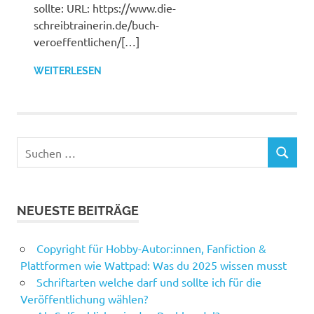
sollte: URL: https://www.die-
schreibtrainerin.de/buch-
veroeffentlichen/[…]
WEITERLESEN
Suchen
SUCHEN
nach:
NEUESTE BEITRÄGE
Copyright für Hobby-Autor:innen, Fanfiction &
Plattformen wie Wattpad: Was du 2025 wissen musst
Schriftarten welche darf und sollte ich für die
Veröffentlichung wählen?