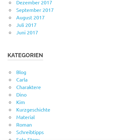
Dezember 2017
September 2017
August 2017
Juli 2017
Juni 2017
KATEGORIEN
Blog
Carla
Charaktere
Dino
Kim
Kurzgeschichte
Material
Roman
Schreibtipps
Solo-Story