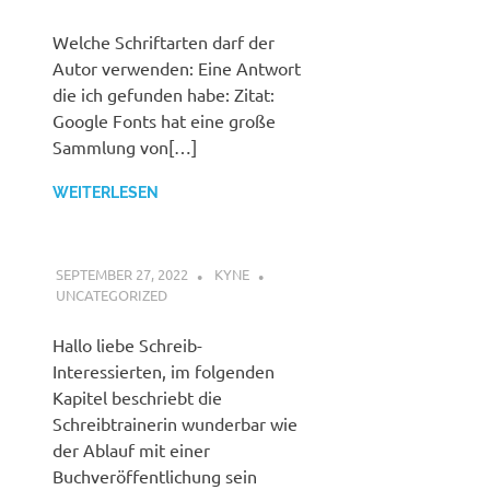
Welche Schriftarten darf der
Autor verwenden: Eine Antwort
die ich gefunden habe: Zitat:
Google Fonts hat eine große
Sammlung von[…]
WEITERLESEN
SEPTEMBER 27, 2022
KYNE
UNCATEGORIZED
Hallo liebe Schreib-
Interessierten, im folgenden
Kapitel beschriebt die
Schreibtrainerin wunderbar wie
der Ablauf mit einer
Buchveröffentlichung sein