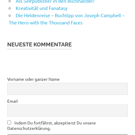
Als Selfpublisher in den Buchhandel?
Kreativität und Fanatasy
Die Heldenreise – Buchtipp von Joseph Campbell –
The Hero with the Thousand Faces
NEUESTE KOMMENTARE
Vorname oder ganzer Name
Email
Indem Du fortfährst, akzeptierst Du unsere
Datenschutzerklärung.