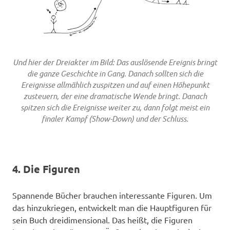
Und hier der Dreiakter im Bild: Das auslösende Ereignis bringt
die ganze Geschichte in Gang. Danach sollten sich die
Ereignisse allmählich zuspitzen und auf einen Höhepunkt
zusteuern, der eine dramatische Wende bringt. Danach
spitzen sich die Ereignisse weiter zu, dann folgt meist ein
finaler Kampf (Show-Down) und der Schluss.
4. Die Figuren
Spannende Bücher brauchen interessante Figuren. Um
das hinzukriegen, entwickelt man die Hauptfiguren für
sein Buch dreidimensional. Das heißt, die Figuren