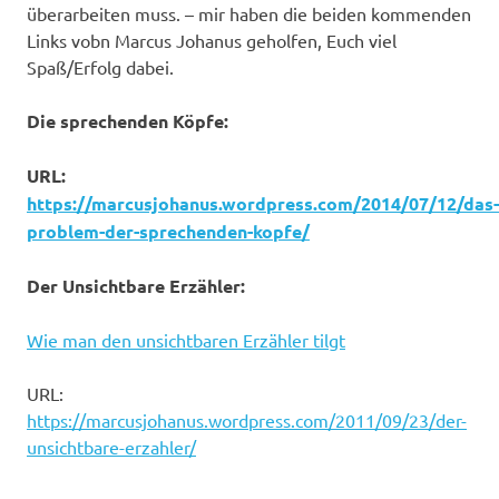
überarbeiten muss. – mir haben die beiden kommenden
Links vobn Marcus Johanus geholfen, Euch viel
Spaß/Erfolg dabei.
Die sprechenden Köpfe:
URL:
https://marcusjohanus.wordpress.com/2014/07/12/das-
problem-der-sprechenden-kopfe/
Der Unsichtbare Erzähler:
Wie man den unsichtbaren Erzähler tilgt
URL:
https://marcusjohanus.wordpress.com/2011/09/23/der-
unsichtbare-erzahler/