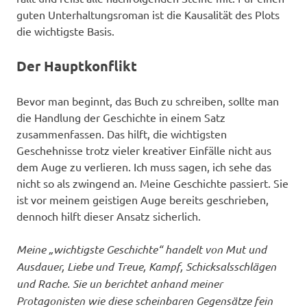
guten Unterhaltungsroman ist die Kausalität des Plots
die wichtigste Basis.
Der Hauptkonflikt
Bevor man beginnt, das Buch zu schreiben, sollte man
die Handlung der Geschichte in einem Satz
zusammenfassen. Das hilft, die wichtigsten
Geschehnisse trotz vieler kreativer Einfälle nicht aus
dem Auge zu verlieren. Ich muss sagen, ich sehe das
nicht so als zwingend an. Meine Geschichte passiert. Sie
ist vor meinem geistigen Auge bereits geschrieben,
dennoch hilft dieser Ansatz sicherlich.
Meine „wichtigste Geschichte“ handelt von Mut und
Ausdauer, Liebe und Treue, Kampf, Schicksalsschlägen
und Rache. Sie un berichtet anhand meiner
Protagonisten wie diese scheinbaren Gegensätze fein