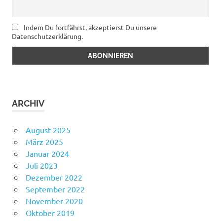
Indem Du fortfährst, akzeptierst Du unsere
Datenschutzerklärung.
ARCHIV
August 2025
März 2025
Januar 2024
Juli 2023
Dezember 2022
September 2022
November 2020
Oktober 2019