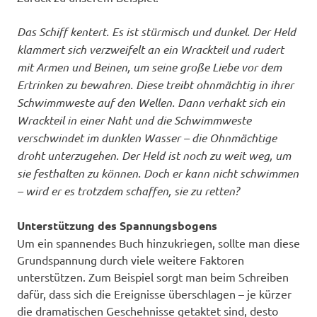
Das Schiff kentert. Es ist stürmisch und dunkel. Der Held
klammert sich verzweifelt an ein Wrackteil und rudert
mit Armen und Beinen, um seine große Liebe vor dem
Ertrinken zu bewahren. Diese treibt ohnmächtig in ihrer
Schwimmweste auf den Wellen. Dann verhakt sich ein
Wrackteil in einer Naht und die Schwimmweste
verschwindet im dunklen Wasser – die Ohnmächtige
droht unterzugehen. Der Held ist noch zu weit weg, um
sie festhalten zu können. Doch er kann nicht schwimmen
– wird er es trotzdem schaffen, sie zu retten?
Unterstützung des Spannungsbogens
Um ein spannendes Buch hinzukriegen, sollte man diese
Grundspannung durch viele weitere Faktoren
unterstützen. Zum Beispiel sorgt man beim Schreiben
dafür, dass sich die Ereignisse überschlagen – je kürzer
die dramatischen Geschehnisse getaktet sind, desto