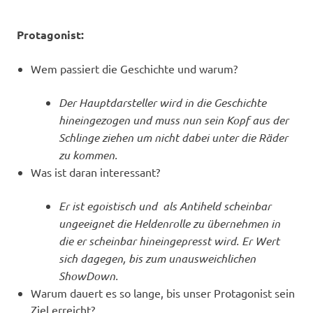
Protagonist:
Wem passiert die Geschichte und warum?
Der Hauptdarsteller wird in die Geschichte
hineingezogen und muss nun sein Kopf aus der
Schlinge ziehen um nicht dabei unter die Räder
zu kommen.
Was ist daran interessant?
Er ist egoistisch und als Antiheld scheinbar
ungeeignet die Heldenrolle zu übernehmen in
die er scheinbar hineingepresst wird. Er Wert
sich dagegen, bis zum unausweichlichen
ShowDown.
Warum dauert es so lange, bis unser Protagonist sein
Ziel erreicht?