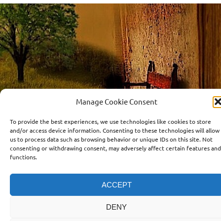
Manage Cookie Consent
To provide the best experiences, we use technologies like cookies to store
and/or access device information. Consenting to these technologies will allow
us to process data such as browsing behavior or unique IDs on this site. Not
consenting or withdrawing consent, may adversely affect certain features and
functions.
ACCEPT
DENY