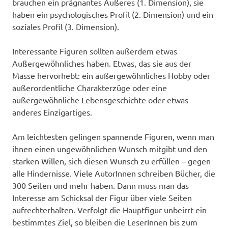
brauchen ein prägnantes Äußeres (1. Dimension), sie
haben ein psychologisches Profil (2. Dimension) und ein
soziales Profil (3. Dimension).
Interessante Figuren sollten außerdem etwas
Außergewöhnliches haben. Etwas, das sie aus der
Masse hervorhebt: ein außergewöhnliches Hobby oder
außerordentliche Charakterzüge oder eine
außergewöhnliche Lebensgeschichte oder etwas
anderes Einzigartiges.
Am leichtesten gelingen spannende Figuren, wenn man
ihnen einen ungewöhnlichen Wunsch mitgibt und den
starken Willen, sich diesen Wunsch zu erfüllen – gegen
alle Hindernisse. Viele AutorInnen schreiben Bücher, die
300 Seiten und mehr haben. Dann muss man das
Interesse am Schicksal der Figur über viele Seiten
aufrechterhalten. Verfolgt die Hauptfigur unbeirrt ein
bestimmtes Ziel, so bleiben die LeserInnen bis zum