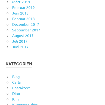
März 2019
Februar 2019
Juni 2018
Februar 2018
Dezember 2017
September 2017
August 2017
Juli 2017
Juni 2017
KATEGORIEN
Blog
Carla
Charaktere
Dino
Kim
Kurzgeschichte