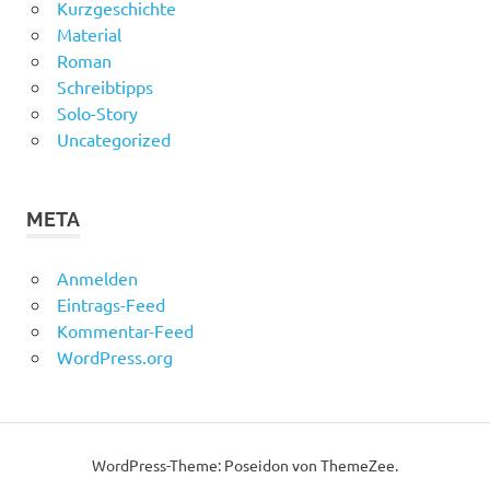
Kurzgeschichte
Material
Roman
Schreibtipps
Solo-Story
Uncategorized
META
Anmelden
Eintrags-Feed
Kommentar-Feed
WordPress.org
WordPress-Theme: Poseidon von ThemeZee.