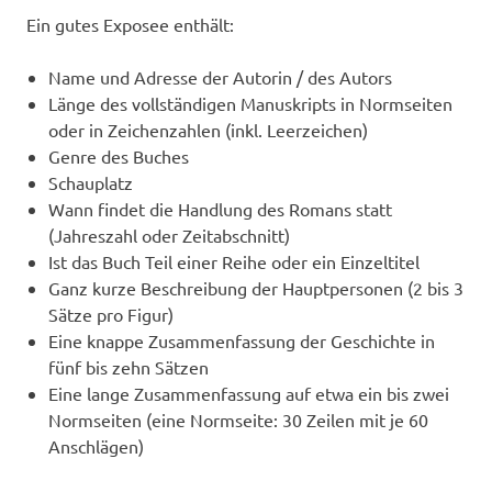
Ein gutes Exposee enthält:
Name und Adresse der Autorin / des Autors
Länge des vollständigen Manuskripts in Normseiten
oder in Zeichenzahlen (inkl. Leerzeichen)
Genre des Buches
Schauplatz
Wann findet die Handlung des Romans statt
(Jahreszahl oder Zeitabschnitt)
Ist das Buch Teil einer Reihe oder ein Einzeltitel
Ganz kurze Beschreibung der Hauptpersonen (2 bis 3
Sätze pro Figur)
Eine knappe Zusammenfassung der Geschichte in
fünf bis zehn Sätzen
Eine lange Zusammenfassung auf etwa ein bis zwei
Normseiten (eine Normseite: 30 Zeilen mit je 60
Anschlägen)