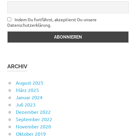
Indem Du fortfährst, akzeptierst Du unsere
Datenschutzerklärung.
ARCHIV
August 2025
März 2025
Januar 2024
Juli 2023
Dezember 2022
September 2022
November 2020
Oktober 2019