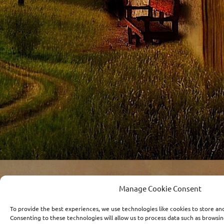
Manage Cookie Consent
To provide the best experiences, we use technologies like cookies to store an
Consenting to these technologies will allow us to process data such as browsin