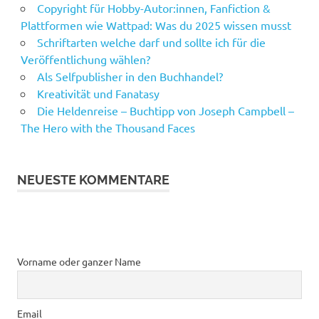
Copyright für Hobby-Autor:innen, Fanfiction &
Plattformen wie Wattpad: Was du 2025 wissen musst
Schriftarten welche darf und sollte ich für die
Veröffentlichung wählen?
Als Selfpublisher in den Buchhandel?
Kreativität und Fanatasy
Die Heldenreise – Buchtipp von Joseph Campbell –
The Hero with the Thousand Faces
NEUESTE KOMMENTARE
Vorname oder ganzer Name
Email