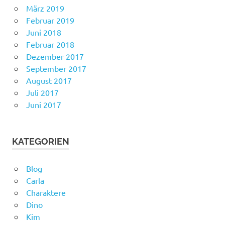
März 2019
Februar 2019
Juni 2018
Februar 2018
Dezember 2017
September 2017
August 2017
Juli 2017
Juni 2017
KATEGORIEN
Blog
Carla
Charaktere
Dino
Kim