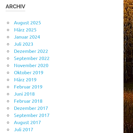
ARCHIV
August 2025
März 2025
Januar 2024
Juli 2023
Dezember 2022
September 2022
November 2020
Oktober 2019
März 2019
Februar 2019
Juni 2018
Februar 2018
Dezember 2017
September 2017
August 2017
Juli 2017