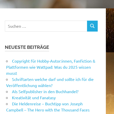
Suchen
SUCHEN
nach:
NEUESTE BEITRÄGE
Copyright für Hobby-Autor:innen, Fanfiction &
Plattformen wie Wattpad: Was du 2025 wissen
musst
Schriftarten welche darf und sollte ich für die
Veröffentlichung wählen?
Als Selfpublisher in den Buchhandel?
Kreativität und Fanatasy
Die Heldenreise – Buchtipp von Joseph
Campbell – The Hero with the Thousand Faces