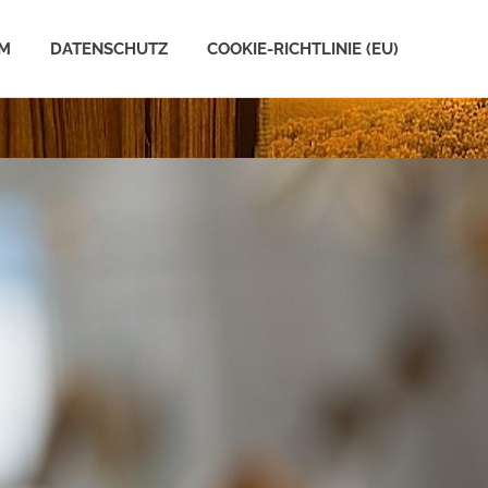
UM
DATENSCHUTZ
COOKIE-RICHTLINIE (EU)