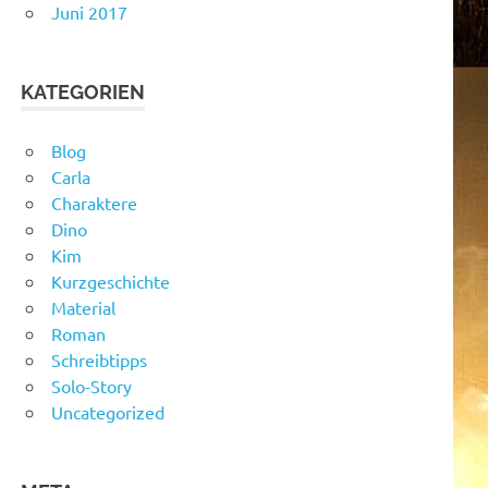
Juni 2017
KATEGORIEN
Blog
Carla
Charaktere
Dino
Kim
Kurzgeschichte
Material
Roman
Schreibtipps
Solo-Story
Uncategorized