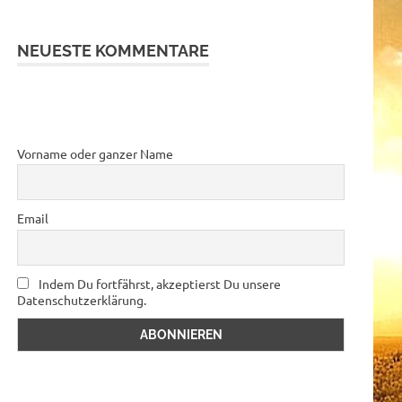
NEUESTE KOMMENTARE
Vorname oder ganzer Name
Email
Indem Du fortfährst, akzeptierst Du unsere
Datenschutzerklärung.