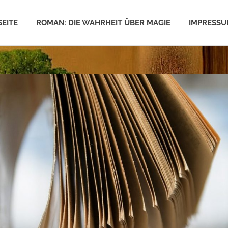
SEITE
ROMAN: DIE WAHRHEIT ÜBER MAGIE
IMPRESS