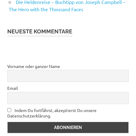
Die Heldenreise – Buchtipp von Joseph Campbell –
The Hero with the Thousand Faces
NEUESTE KOMMENTARE
Vorname oder ganzer Name
Email
Indem Du fortfährst, akzeptierst Du unsere
Datenschutzerklärung.