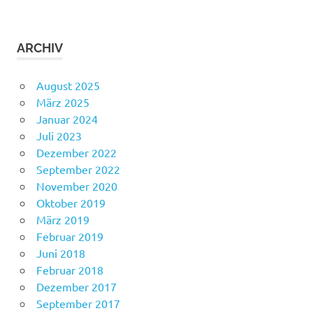
ARCHIV
August 2025
März 2025
Januar 2024
Juli 2023
Dezember 2022
September 2022
November 2020
Oktober 2019
März 2019
Februar 2019
Juni 2018
Februar 2018
Dezember 2017
September 2017