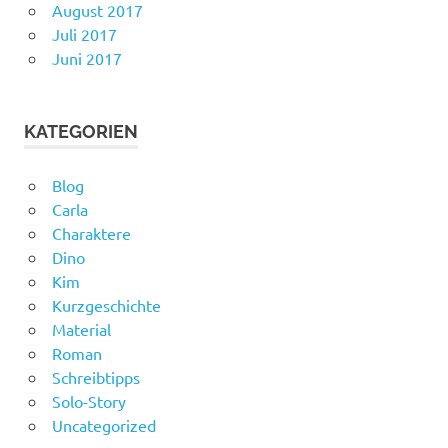
August 2017
Juli 2017
Juni 2017
KATEGORIEN
Blog
Carla
Charaktere
Dino
Kim
Kurzgeschichte
Material
Roman
Schreibtipps
Solo-Story
Uncategorized