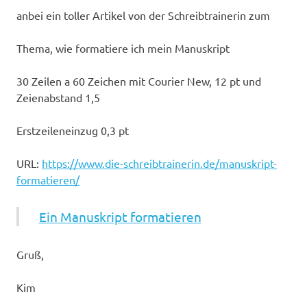
anbei ein toller Artikel von der Schreibtrainerin zum
Thema, wie formatiere ich mein Manuskript
30 Zeilen a 60 Zeichen mit Courier New, 12 pt und
Zeienabstand 1,5
Erstzeileneinzug 0,3 pt
URL:
https://www.die-schreibtrainerin.de/manuskript-
formatieren/
Ein Manuskript formatieren
Gruß,
Kim